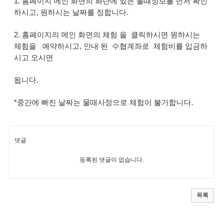
1. 홈페이지 메인 화면의 화단에 있는 물때정보를 먼저 확인
하시고, 원하시는 날짜를 정합니다.
2. 홈페이지의 메인 화면의 체험 을 클릭하시면 원하시는
체험을 예약하시고, 안내 된 수협계좌로 체험비를 입금하
시고 오시면
됩니다.
*중간에 빠진 날짜는 물때사정으로 체험이 불가합니다.
댓글
등록된 댓글이 없습니다.
목록